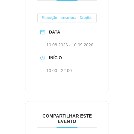
Exposição Internacional – Dragões
DATA
10 08 2026
- 10 09 2026
INÍCIO
10:00 - 22:00
COMPARTILHAR ESTE
EVENTO