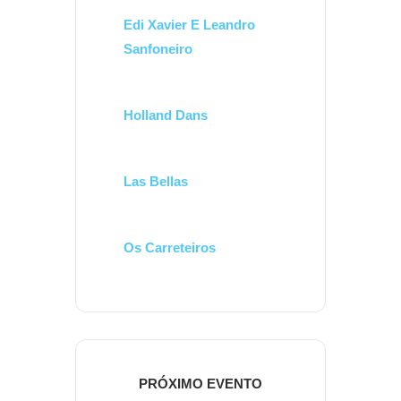
Edi Xavier E Leandro
Sanfoneiro
Holland Dans
Las Bellas
Os Carreteiros
PRÓXIMO EVENTO