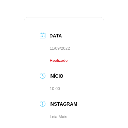
DATA
11/09/2022
Realizado
INÍCIO
10:00
INSTAGRAM
Leia Mais