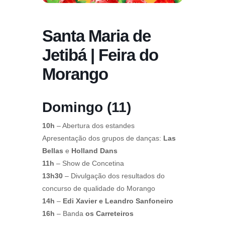
Santa Maria de
Jetibá | Feira do
Morango
Domingo (11)
10h
– Abertura dos estandes
Apresentação dos grupos de danças:
Las
Bellas
e
Holland Dans
11h
– Show de Concetina
13h30
– Divulgação dos resultados do
concurso de qualidade do Morango
14h
–
Edi Xavier e Leandro Sanfoneiro
16h
– Banda
os Carreteiros