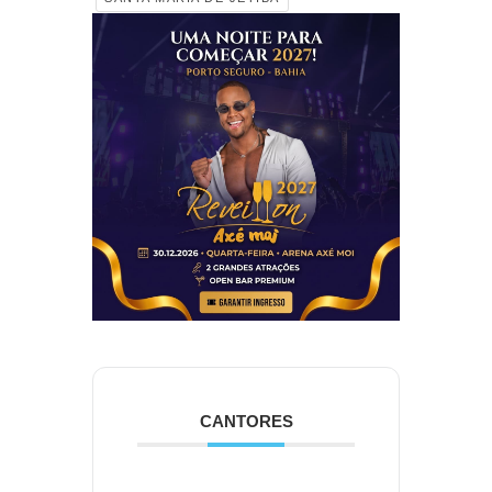
CANTORES