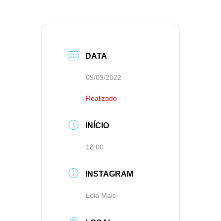
DATA
09/09/2022
Realizado
INÍCIO
18:00
INSTAGRAM
Leia Mais