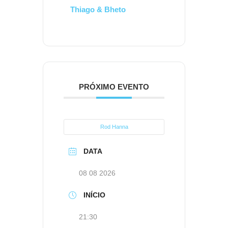
Thiago & Bheto
PRÓXIMO EVENTO
Rod Hanna
DATA
08 08 2026
INÍCIO
21:30