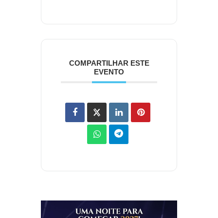
COMPARTILHAR ESTE
EVENTO