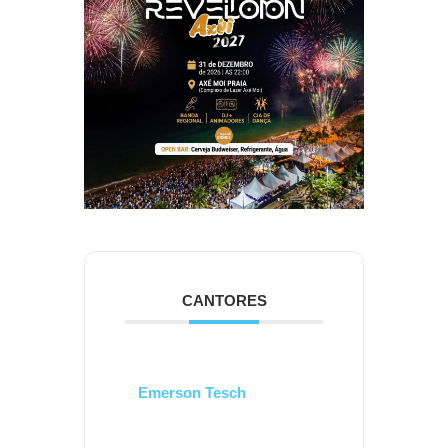
CANTORES
Emerson Tesch