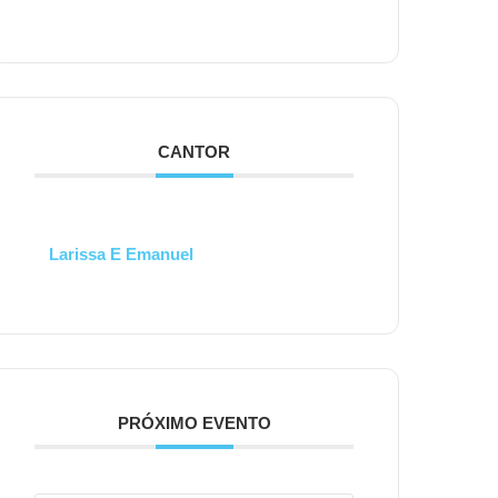
CANTOR
Larissa E Emanuel
PRÓXIMO EVENTO