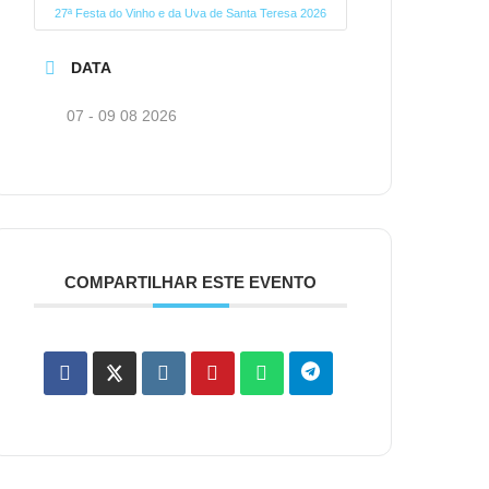
27ª Festa do Vinho e da Uva de Santa Teresa 2026
DATA
07 - 09 08 2026
COMPARTILHAR ESTE EVENTO