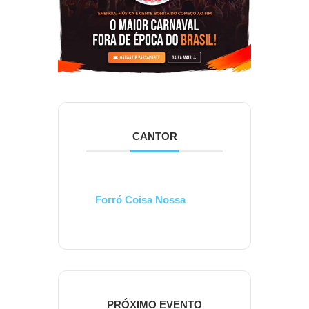
CANTOR
Forró Coisa Nossa
PRÓXIMO EVENTO