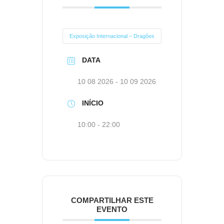
Exposição Internacional – Dragões
DATA
10 08 2026
- 10 09 2026
INÍCIO
10:00 - 22:00
COMPARTILHAR ESTE
EVENTO