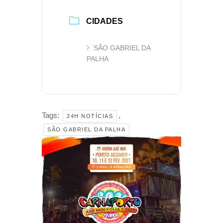
CIDADES
SÃO GABRIEL DA
PALHA
Tags:
,
24H NOTÍCIAS
SÃO GABRIEL DA PALHA