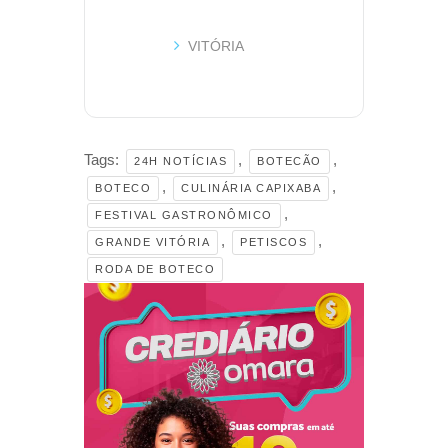
VITÓRIA
Tags:
,
,
24H NOTÍCIAS
BOTECÃO
,
,
BOTECO
CULINÁRIA CAPIXABA
,
FESTIVAL GASTRONÔMICO
,
,
GRANDE VITÓRIA
PETISCOS
RODA DE BOTECO