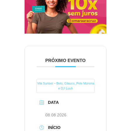
PRÓXIMO EVENTO
Vila Sunset – Belo, Glauco, Pele Morena
e DJ Luuh
DATA
08 08 2026
INÍCIO