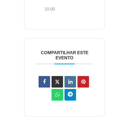
15:00
COMPARTILHAR ESTE
EVENTO