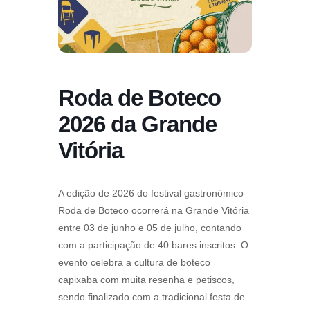
Roda de Boteco
2026 da Grande
Vitória
A edição de 2026 do festival gastronômico
Roda de Boteco ocorrerá na Grande Vitória
entre 03 de junho e 05 de julho, contando
com a participação de 40 bares inscritos. O
evento celebra a cultura de boteco
capixaba com muita resenha e petiscos,
sendo finalizado com a tradicional festa de