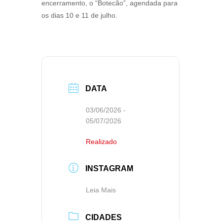
encerramento, o “Botecão”, agendada para
os dias 10 e 11 de julho.
DATA
03/06/2026
-
05/07/2026
Realizado
INSTAGRAM
Leia Mais
CIDADES