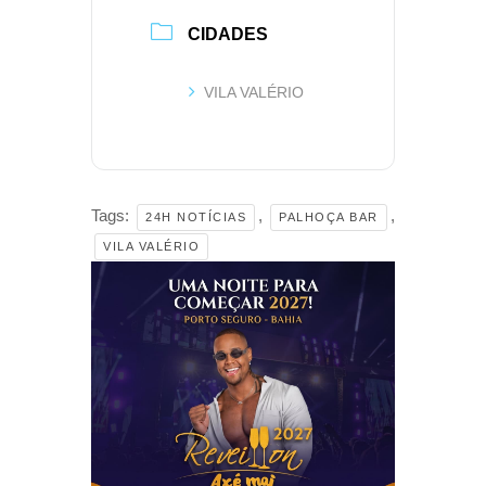
CIDADES
VILA VALÉRIO
Tags:
,
,
24H NOTÍCIAS
PALHOÇA BAR
VILA VALÉRIO