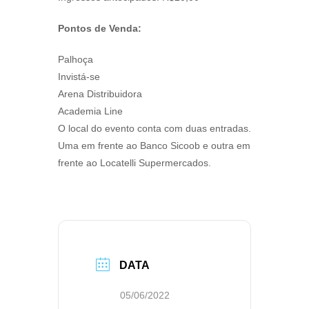
Pontos de Venda:
Palhoça
Invistá-se
Arena Distribuidora
Academia Line
O local do evento conta com duas entradas.
Uma em frente ao Banco Sicoob e outra em
frente ao Locatelli Supermercados.
DATA
05/06/2022