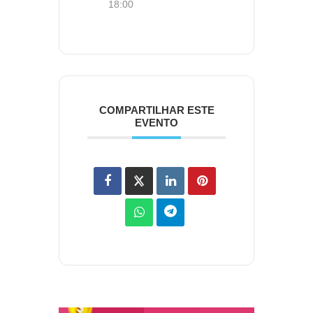
18:00
COMPARTILHAR ESTE
EVENTO