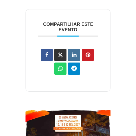
COMPARTILHAR ESTE
EVENTO