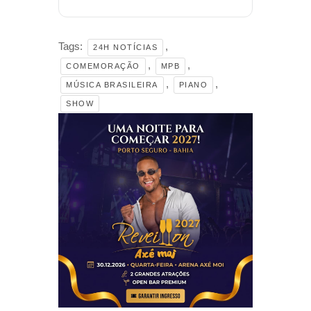
Tags:
,
24H NOTÍCIAS
,
,
COMEMORAÇÃO
MPB
,
,
MÚSICA BRASILEIRA
PIANO
SHOW