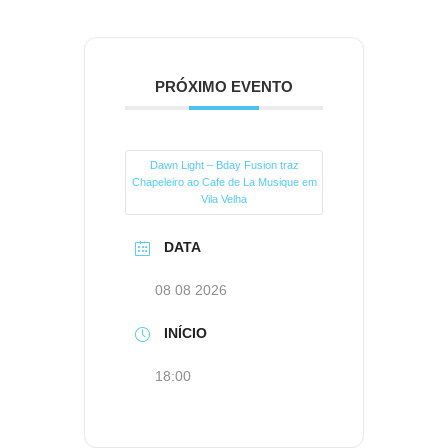
PRÓXIMO EVENTO
Dawn Light – Bday Fusion traz
Chapeleiro ao Cafe de La Musique em
Vila Velha
DATA
08 08 2026
INÍCIO
18:00