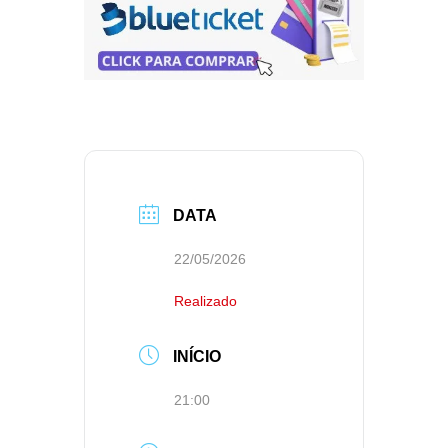
DATA
22/05/2026
Realizado
INÍCIO
21:00