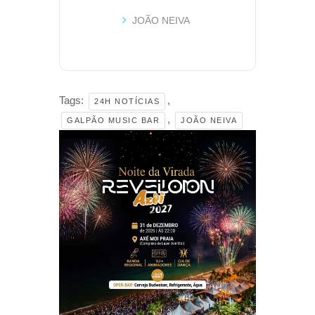
JOÃO NEIVA
Tags:
,
24H NOTÍCIAS
,
GALPÃO MUSIC BAR
JOÃO NEIVA