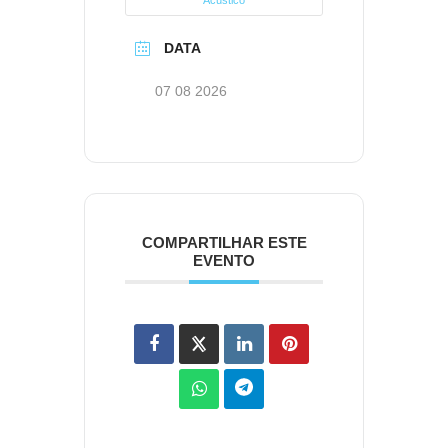
DATA
07 08 2026
COMPARTILHAR ESTE
EVENTO