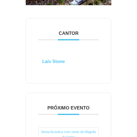
CANTOR
Laís Stone
PRÓXIMO EVENTO
Sexta Acústica com show de Magrão
Acústico