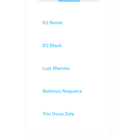
DJ Berim
DJ Black
Luiz Marreta
Matheus Nogueira
Trio Dona Zefa