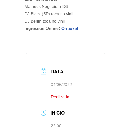
Matheus Nogueira (ES)
DJ Black (SP) toca no vinil
DJ Berim toca no vinil
Ingressos Online:
Onticket
DATA
04/06/2022
Realizado
INÍCIO
22:00