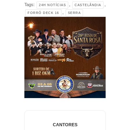
Tags:
,
,
24H NOTÍCIAS
CASTELÂNDIA
,
FORRÓ DECK 16
SERRA
CANTORES