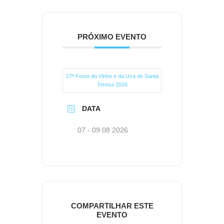
PRÓXIMO EVENTO
27ª Festa do Vinho e da Uva de Santa
Teresa 2026
DATA
07 - 09 08 2026
COMPARTILHAR ESTE
EVENTO