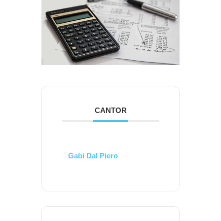
CANTOR
Gabi Dal Piero