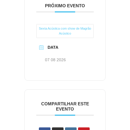
PRÓXIMO EVENTO
Sexta Acústica com show de Magrão
Acústico
DATA
07 08 2026
COMPARTILHAR ESTE
EVENTO