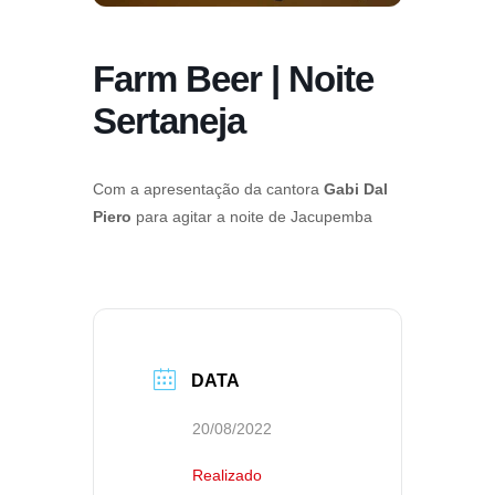
Farm Beer | Noite
Sertaneja
Com a apresentação da cantora
Gabi Dal
Piero
para agitar a noite de Jacupemba
DATA
20/08/2022
Realizado