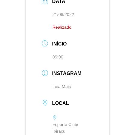
DATA
21/08/2022
Realizado
INÍCIO
09:00
INSTAGRAM
Leia Mais
LOCAL
Esporte Clube
Ibiraçu