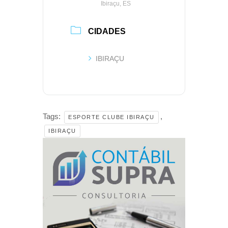
Ibiraçu, ES
CIDADES
IBIRAÇU
Tags:
,
ESPORTE CLUBE IBIRAÇU
IBIRAÇU