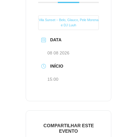
Vila Sunset – Belo, Glauco, Pele Morena
e DJ Luuh
DATA
08 08 2026
INÍCIO
15:00
COMPARTILHAR ESTE
EVENTO