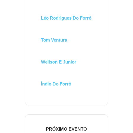
Léo Rodrigues Do Forró
Tom Ventura
Welison E Junior
Índio Do Forró
PRÓXIMO EVENTO