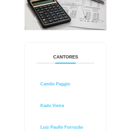
CANTORES
Camilo Paggio
Kadu Vieira
Luiz Paullo Forrozão