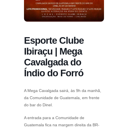
Esporte Clube
Ibiraçu | Mega
Cavalgada do
Índio do Forró
A Mega Cavalgada sairá, às 9h da manhã,
da Comunidade de Guatemala, em frente
do bar do Dinel.
A entrada para a Comunidade de
Guatemala fica na margem direita da BR-