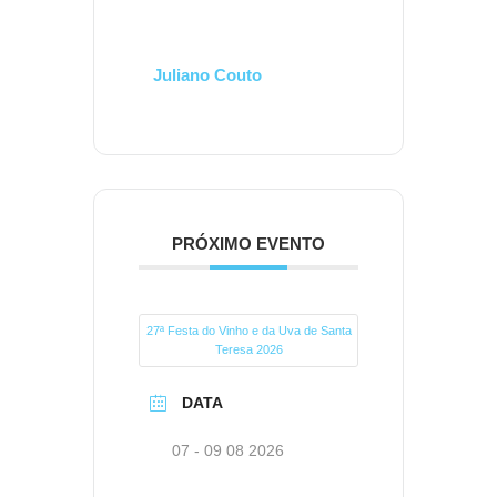
Juliano Couto
PRÓXIMO EVENTO
27ª Festa do Vinho e da Uva de Santa
Teresa 2026
DATA
07 - 09 08 2026