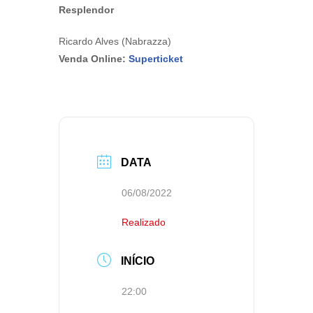
Resplendor
Ricardo Alves (Nabrazza)
Venda Online:
Superticket
DATA
06/08/2022
Realizado
INÍCIO
22:00