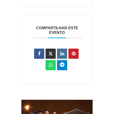
COMPARTILHAR ESTE
EVENTO