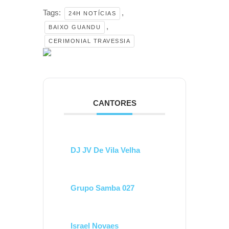
Tags:
,
24H NOTÍCIAS
,
BAIXO GUANDU
CERIMONIAL TRAVESSIA
CANTORES
DJ JV De Vila Velha
Grupo Samba 027
Israel Novaes