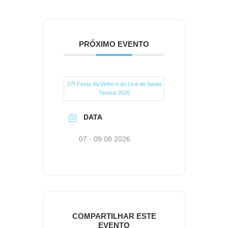
PRÓXIMO EVENTO
27ª Festa do Vinho e da Uva de Santa
Teresa 2026
DATA
07 - 09 08 2026
COMPARTILHAR ESTE
EVENTO