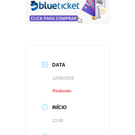
DATA
12/06/2026
Realizado
INÍCIO
22:00