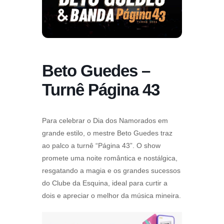
Beto Guedes –
Turnê Página 43
Para celebrar o Dia dos Namorados em
grande estilo, o mestre Beto Guedes traz
ao palco a turnê “Página 43”. O show
promete uma noite romântica e nostálgica,
resgatando a magia e os grandes sucessos
do Clube da Esquina, ideal para curtir a
dois e apreciar o melhor da música mineira.