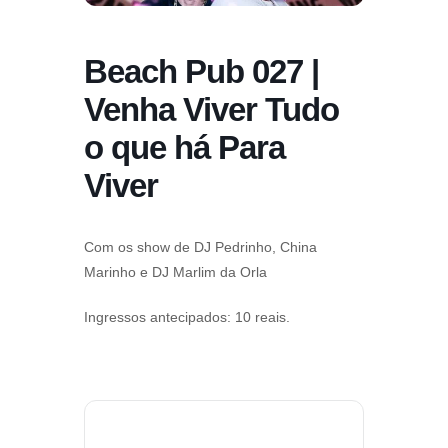
Beach Pub 027 |
Venha Viver Tudo
o que há Para
Viver
Com os show de DJ Pedrinho, China
Marinho e DJ Marlim da Orla
Ingressos antecipados: 10 reais.