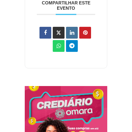
COMPARTILHAR ESTE
EVENTO