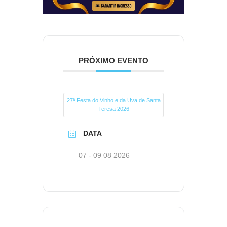
PRÓXIMO EVENTO
27ª Festa do Vinho e da Uva de Santa
Teresa 2026
DATA
07 - 09 08 2026