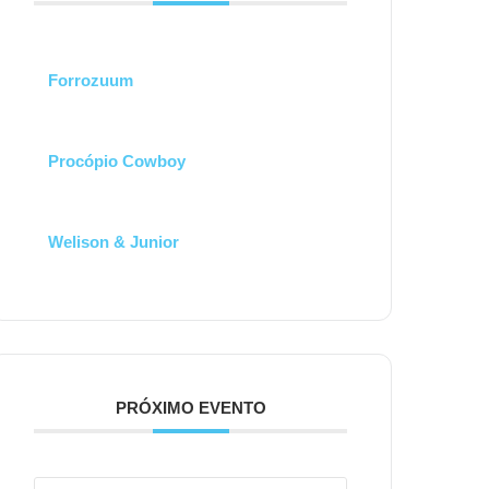
Forrozuum
Procópio Cowboy
Welison & Junior
PRÓXIMO EVENTO