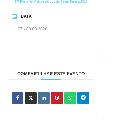
27ª Festa do Vinho e da Uva de Santa Teresa 2026
DATA
07 - 09 08 2026
COMPARTILHAR ESTE EVENTO