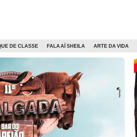
QUE DE CLASSE
FALA AÍ SHEILA
ARTE DA VIDA