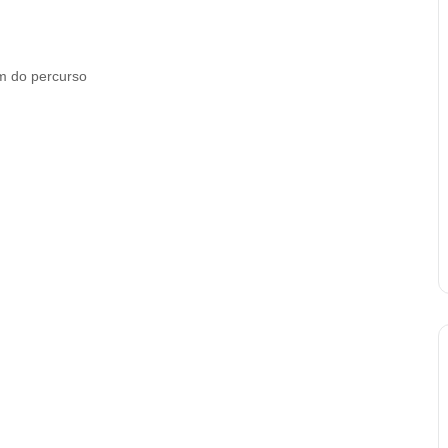
em do percurso