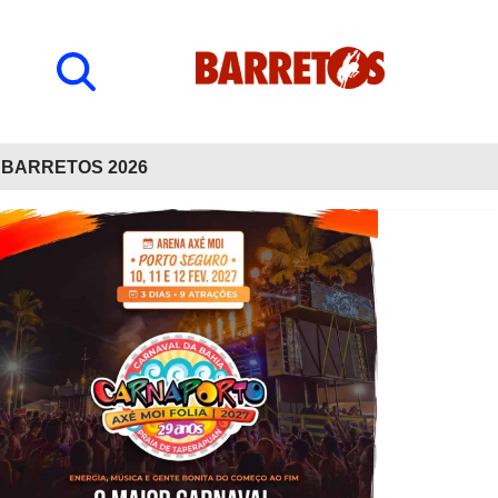
BARRETOS 2026