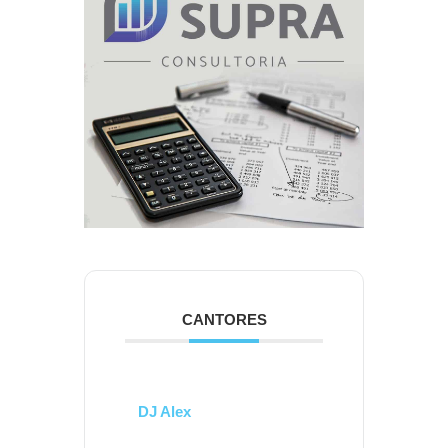
CANTORES
DJ Alex