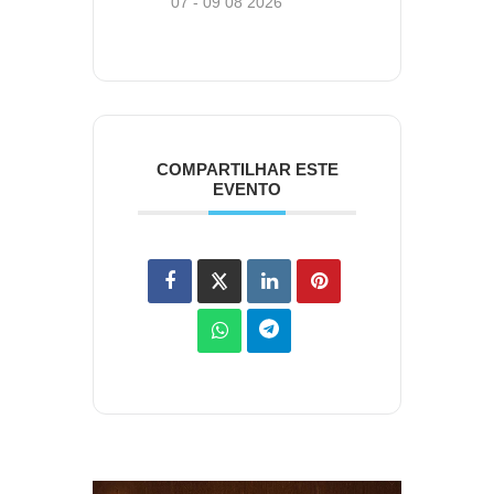
07 - 09 08 2026
COMPARTILHAR ESTE
EVENTO