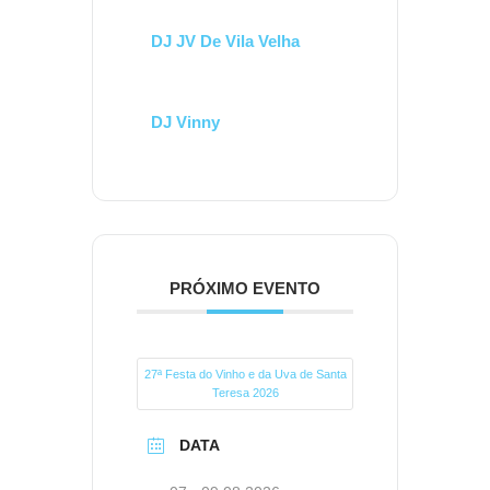
DJ JV De Vila Velha
DJ Vinny
PRÓXIMO EVENTO
27ª Festa do Vinho e da Uva de Santa
Teresa 2026
DATA