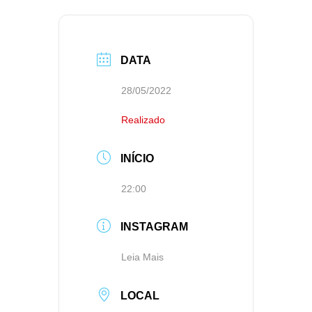
DATA
28/05/2022
Realizado
INÍCIO
22:00
INSTAGRAM
Leia Mais
LOCAL