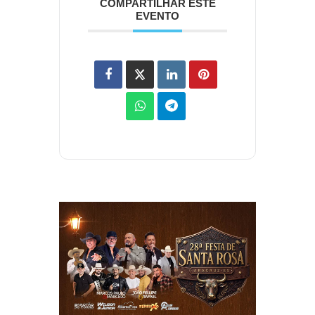
COMPARTILHAR ESTE
EVENTO