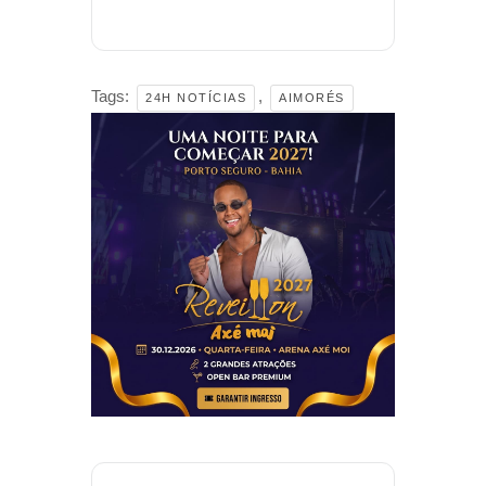
Tags:
,
24H NOTÍCIAS
AIMORÉS