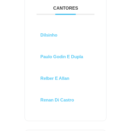
CANTORES
Dilsinho
Paulo Godin E Dupla
Relber E Allan
Renan Di Castro