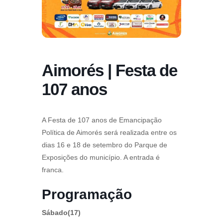
Aimorés | Festa de
107 anos
A Festa de 107 anos de Emancipação
Política de Aimorés será realizada entre os
dias 16 e 18 de setembro do Parque de
Exposições do município. A entrada é
franca.
Programação
Sábado(17)