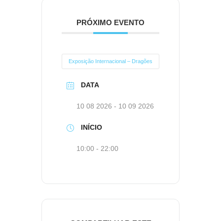
PRÓXIMO EVENTO
Exposição Internacional – Dragões
DATA
10 08 2026
- 10 09 2026
INÍCIO
10:00 - 22:00