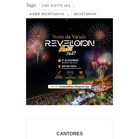
Tags:
,
24H NOTÍCIAS
,
AABB MONTANHA
MONTANHA
CANTORES