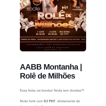
AABB Montanha |
Rolê de Milhões
Essa festa vai bomba! Ainda tem dúvidas?!
Muito funk com
DJ PH7
, diretamente de