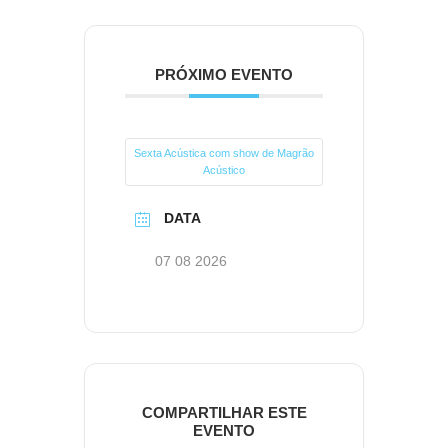
PRÓXIMO EVENTO
Sexta Acústica com show de Magrão
Acústico
DATA
07 08 2026
COMPARTILHAR ESTE
EVENTO