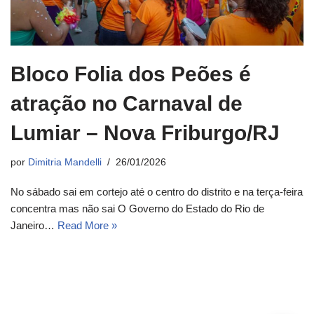
Bloco Folia dos Peões é
atração no Carnaval de
Lumiar – Nova Friburgo/RJ
por
Dimitria Mandelli
26/01/2026
No sábado sai em cortejo até o centro do distrito e na terça-feira
concentra mas não sai O Governo do Estado do Rio de
Janeiro…
Read More »